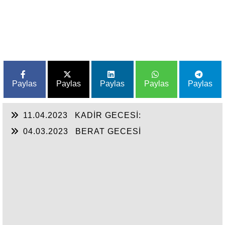
Paylas
Paylas
Paylas
Paylas
Paylas
11.04.2023
KADİR GECESİ:
04.03.2023
BERAT GECESİ