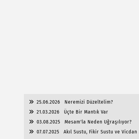
25.06.2026
Neremizi Düzeltelim?
21.03.2026
Üçte Bir Mantık Var
03.08.2025
Mesam'la Neden Uğraşılıyor?
07.07.2025
Akıl Sustu, Fikir Sustu ve Vicdan