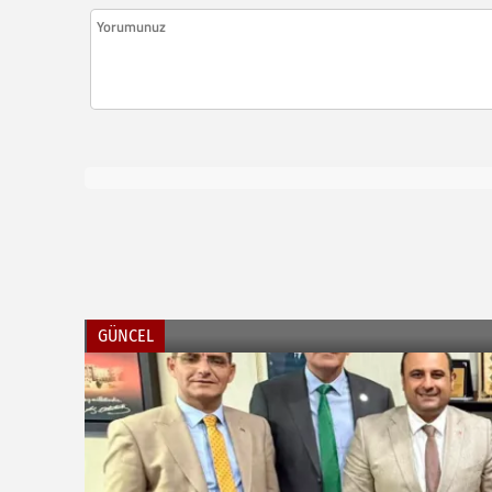
GÜNCEL