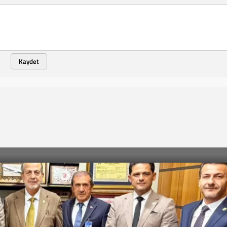
Kaydet