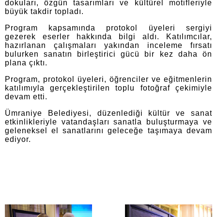
dokuları, özgün tasarımları ve kültürel motifleriyle
büyük takdir topladı.
Program kapsamında protokol üyeleri sergiyi
gezerek eserler hakkında bilgi aldı. Katılımcılar,
hazırlanan çalışmaları yakından inceleme fırsatı
bulurken sanatın birleştirici gücü bir kez daha ön
plana çıktı.
Program, protokol üyeleri, öğrenciler ve eğitmenlerin
katılımıyla gerçekleştirilen toplu fotoğraf çekimiyle
devam etti.
Ümraniye Belediyesi, düzenlediği kültür ve sanat
etkinlikleriyle vatandaşları sanatla buluşturmaya ve
geleneksel el sanatlarını geleceğe taşımaya devam
ediyor.