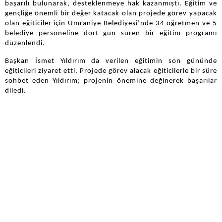
başarılı bulunarak, desteklenmeye hak kazanmıştı. Eğitim ve
gençliğe önemli bir değer katacak olan projede görev yapacak
olan eğiticiler için Ümraniye Belediyesi’nde 34 öğretmen ve 5
belediye personeline dört gün süren bir eğitim programı
düzenlendi.
Başkan İsmet Yıldırım da verilen eğitimin son gününde
eğiticileri ziyaret etti. Projede görev alacak eğiticilerle bir süre
sohbet eden Yıldırım; projenin önemine değinerek başarılar
diledi.