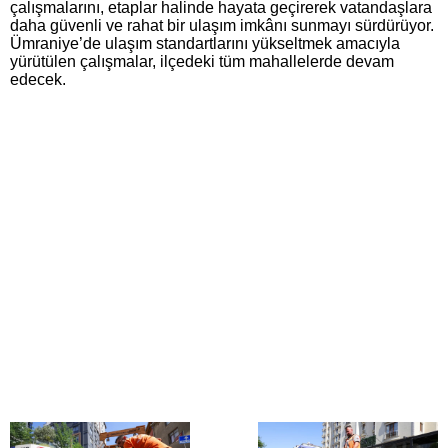
çalışmalarını, etaplar halinde hayata geçirerek vatandaşlara
daha güvenli ve rahat bir ulaşım imkânı sunmayı sürdürüyor.
Ümraniye’de ulaşım standartlarını yükseltmek amacıyla
yürütülen çalışmalar, ilçedeki tüm mahallelerde devam
edecek.