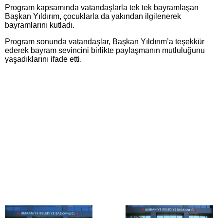
Program kapsamında vatandaşlarla tek tek bayramlaşan
Başkan Yıldırım, çocuklarla da yakından ilgilenerek
bayramlarını kutladı.
Program sonunda vatandaşlar, Başkan Yıldırım’a teşekkür
ederek bayram sevincini birlikte paylaşmanın mutluluğunu
yaşadıklarını ifade etti.