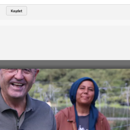
Kaydet