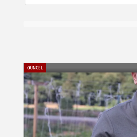
GÜNCEL