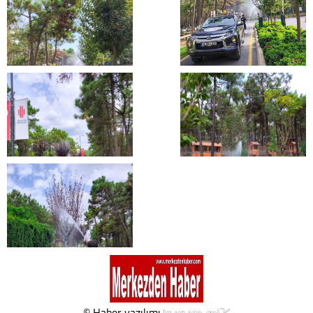
© Haber yazılımı