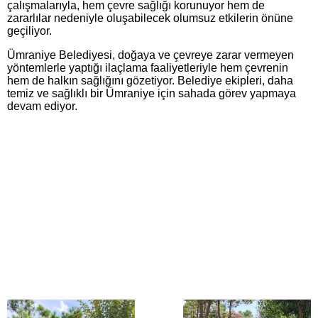
çalışmalarıyla, hem çevre sağlığı korunuyor hem de
zararlılar nedeniyle oluşabilecek olumsuz etkilerin önüne
geçiliyor.
Ümraniye Belediyesi, doğaya ve çevreye zarar vermeyen
yöntemlerle yaptığı ilaçlama faaliyetleriyle hem çevrenin
hem de halkın sağlığını gözetiyor. Belediye ekipleri, daha
temiz ve sağlıklı bir Ümraniye için sahada görev yapmaya
devam ediyor.