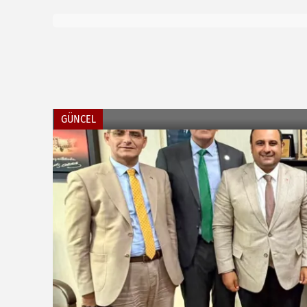
GÜNCEL