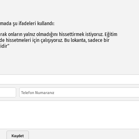
mada şu ifadeleri kullandı:
ak onların yalnız olmadığını hissettirmek istiyoruz. Eğitim
e hissetmeleri için çalışıyoruz. Bu lokanta, sadece bir
idir”
Kaydet