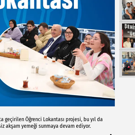
 geçirilen Öğrenci Lokantası projesi, bu yıl da
etsiz akşam yemeği sunmaya devam ediyor.