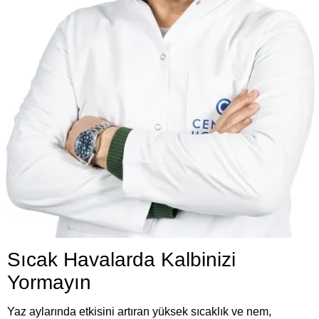
Sıcak Havalarda Kalbinizi
Yormayın
Yaz aylarında etkisini artıran yüksek sıcaklık ve nem,