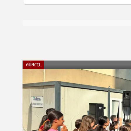
GÜNCEL