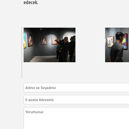
edecek.