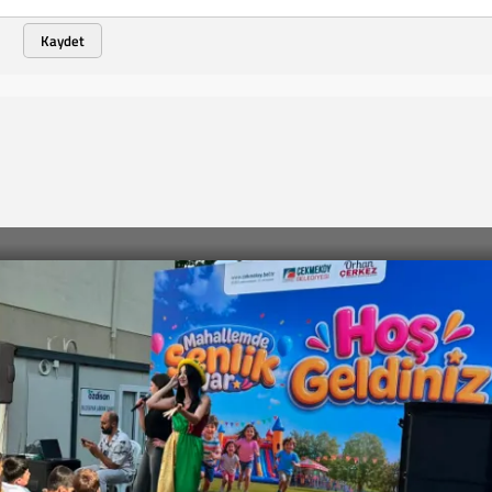
Kaydet