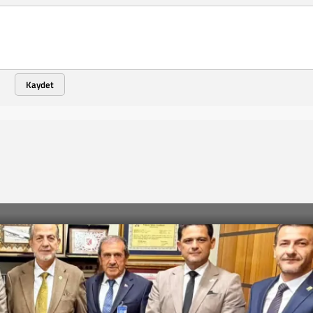
Kaydet