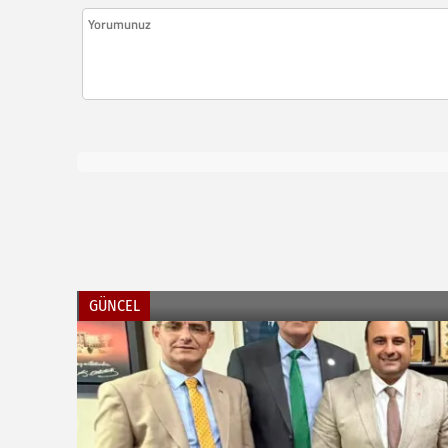
GÜNCEL