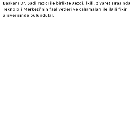
Başkanı Dr. Şadi Yazıcı ile birlikte gezdi. İkili, ziyaret sırasında
Teknoloji Merkezi’nin faaliyetleri ve çalışmaları ile ilgili fikir
alışverişinde bulundular.