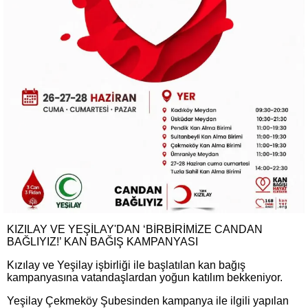
KIZILAY VE YEŞİLAY'DAN ‘BİRBİRİMİZE CANDAN
BAĞLIYIZ!’ KAN BAĞIŞ KAMPANYASI
Kızılay ve Yeşilay işbirliği ile başlatılan kan bağış
kampanyasına vatandaşlardan yoğun katılım bekkeniyor.
Yeşilay Çekmeköy Şubesinden kampanya ile ilgili yapılan