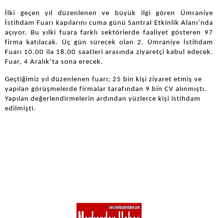
İlki geçen yıl düzenlenen ve büyük ilgi gören Ümraniye
İstihdam Fuarı kapılarını cuma günü Santral Etkinlik Alanı’nda
açıyor. Bu yılki fuara farklı sektörlerde faaliyet gösteren 97
firma katılacak. Üç gün sürecek olan 2. Ümraniye İstihdam
Fuarı 10.00 ila 18.00 saatleri arasında ziyaretçi kabul edecek.
Fuar, 4 Aralık’ta sona erecek.
Geçtiğimiz yıl düzenlenen fuarı; 25 bin kişi ziyaret etmiş ve
yapılan görüşmelerde firmalar tarafından 9 bin CV alınmıştı.
Yapılan değerlendirmelerin ardından yüzlerce kişi istihdam
edilmişti.