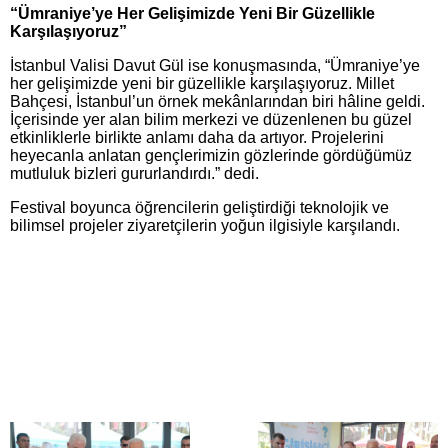
“Ümraniye’ye Her Gelişimizde Yeni Bir Güzellikle
Karşılaşıyoruz”
İstanbul Valisi Davut Gül ise konuşmasında, “Ümraniye’ye
her gelişimizde yeni bir güzellikle karşılaşıyoruz. Millet
Bahçesi, İstanbul’un örnek mekânlarından biri hâline geldi.
İçerisinde yer alan bilim merkezi ve düzenlenen bu güzel
etkinliklerle birlikte anlamı daha da artıyor. Projelerini
heyecanla anlatan gençlerimizin gözlerinde gördüğümüz
mutluluk bizleri gururlandırdı.” dedi.
Festival boyunca öğrencilerin geliştirdiği teknolojik ve
bilimsel projeler ziyaretçilerin yoğun ilgisiyle karşılandı.