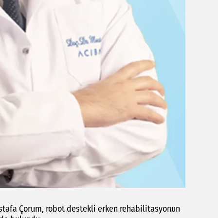
stafa Çorum, robot destekli erken rehabilitasyonun