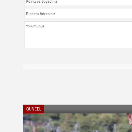
GÜNCEL