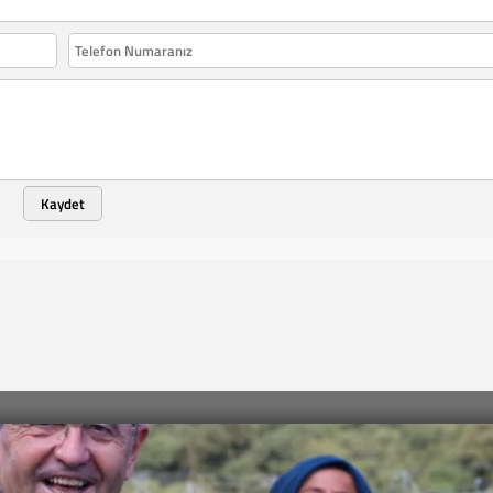
Kaydet