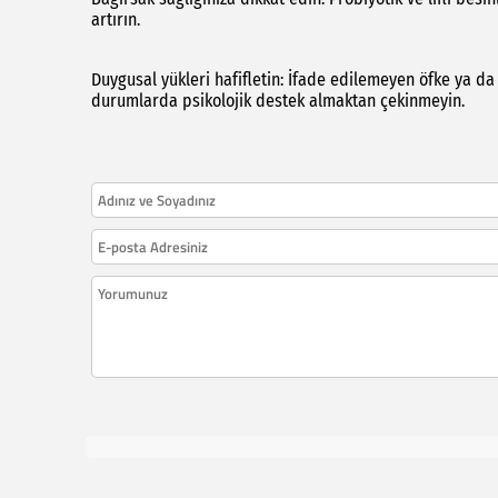
artırın.
Duygusal yükleri hafifletin: İfade edilemeyen öfke ya da 
durumlarda psikolojik destek almaktan çekinmeyin.