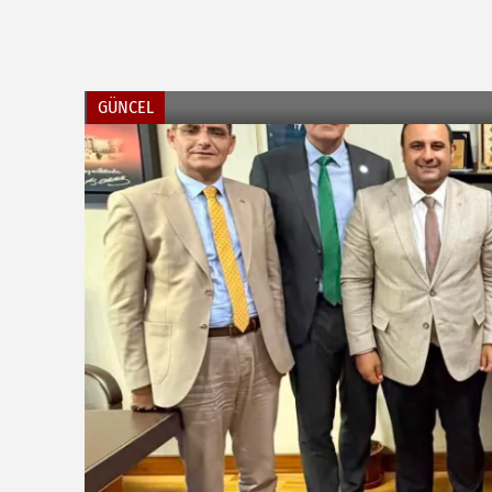
GÜNCEL