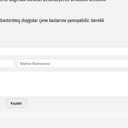
bastırılmış duygular çene kaslarına yansıyabilir. Gerekli
Kaydet