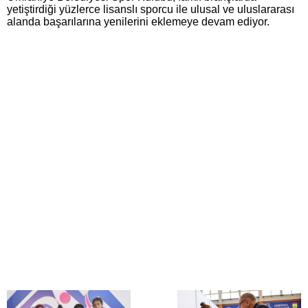
yetiştirdiği yüzlerce lisanslı sporcu ile ulusal ve uluslararası
alanda başarılarına yenilerini eklemeye devam ediyor.