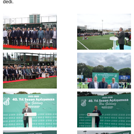
dedi.