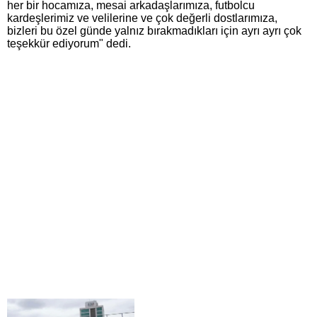
her bir hocamıza, mesai arkadaşlarımıza, futbolcu
kardeşlerimiz ve velilerine ve çok değerli dostlarımıza,
bizleri bu özel günde yalnız bırakmadıkları için ayrı ayrı çok
teşekkür ediyorum" dedi.