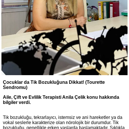
Çocuklar da Tik Bozukluğuna Dikkat! (Tourette
Sendromu)
Aile, Çift ve Evlilik Terapisti Anila Çelik konu hakkında
bilgiler verdi.
Tik bozukluğu, tekrarlayıcı, istemsiz ve ani hareketler ya da
vokal seslerle karakterize olan nörolojik bir durumdur. Tik
bozukluğu, genellikle erken yaşlarda başlamaktadır. Sıklıkla