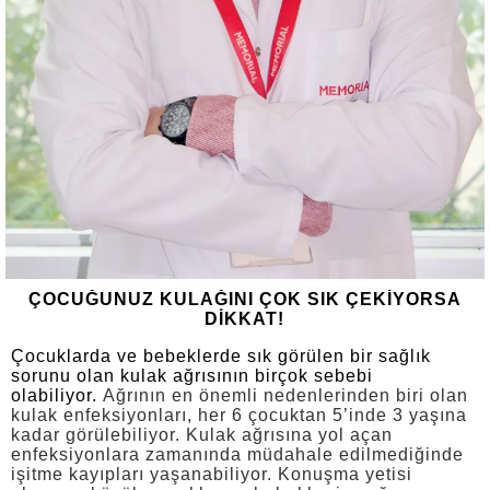
ÇOCUĞUNUZ KULAĞINI ÇOK SIK ÇEKİYORSA
DİKKAT!
Çocuklarda ve bebeklerde sık görülen bir sağlık
sorunu olan kulak ağrısının birçok sebebi
olabiliyor.
Ağrının en önemli nedenlerinden biri olan
kulak enfeksiyonları, her 6 çocuktan 5’inde 3 yaşına
kadar görülebiliyor. Kulak ağrısına yol açan
enfeksiyonlara zamanında müdahale edilmediğinde
işitme kayıpları yaşanabiliyor. Konuşma yetisi