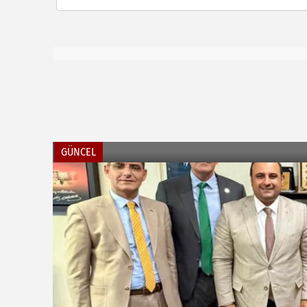
GÜNCEL