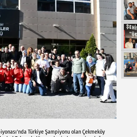
mpiyonası'nda Türkiye Şampiyonu olan Çekmeköy