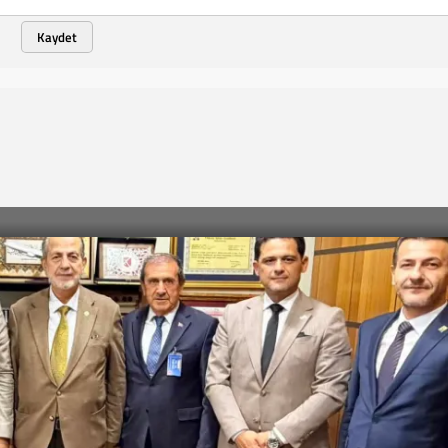
Kaydet