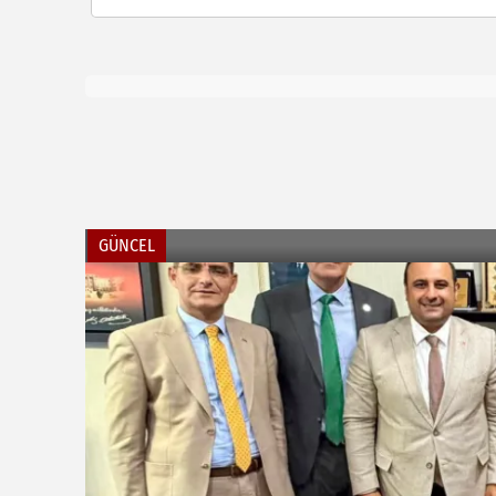
GÜNCEL