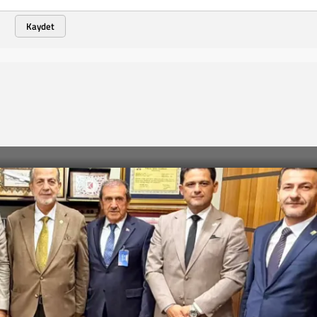
Kaydet