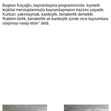
Başkan Koçoğlu, bayramlaşma programımızda kıymetli
teşkilat mensuplarımızla bayramlaşmanın hazzını yaşadık.
Kurban; yakınlaşmak, kardeşlik, beraberlik demektir.
Rabbim birlik, beraberlik ve kardeşlik içinde nice bayramlara
ulaşmayı nasip etsin" dedi.