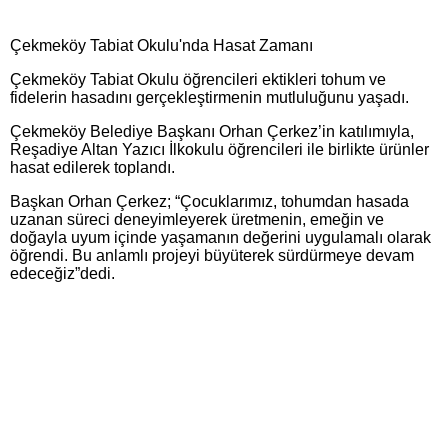
Çekmeköy Tabiat Okulu'nda Hasat Zamanı
Çekmeköy Tabiat Okulu öğrencileri ektikleri tohum ve
fidelerin hasadını gerçekleştirmenin mutluluğunu yaşadı.
Çekmeköy Belediye Başkanı Orhan Çerkez’in katılımıyla,
Reşadiye Altan Yazıcı İlkokulu öğrencileri ile birlikte ürünler
hasat edilerek toplandı.
Başkan Orhan Çerkez; “Çocuklarımız, tohumdan hasada
uzanan süreci deneyimleyerek üretmenin, emeğin ve
doğayla uyum içinde yaşamanın değerini uygulamalı olarak
öğrendi. Bu anlamlı projeyi büyüterek sürdürmeye devam
edeceğiz”dedi.