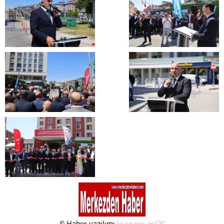
© Haber yazılımı