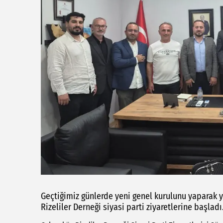
Geçtiğimiz günlerde yeni genel kurulunu yaparak 
Rizeliler Derneği siyasi parti ziyaretlerine başladı