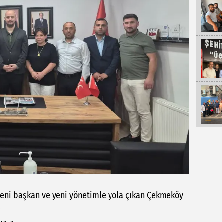
yeni başkan ve yeni yönetimle yola çıkan Çekmeköy
.