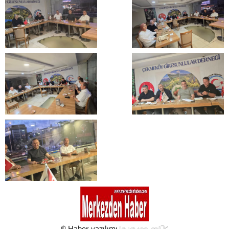
© Haber yazılımı