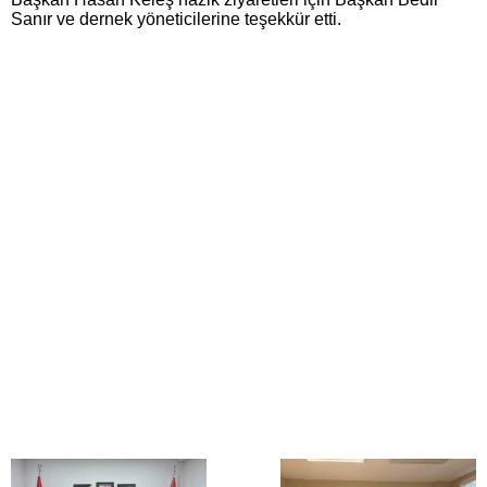
Sanır ve dernek yöneticilerine teşekkür etti.