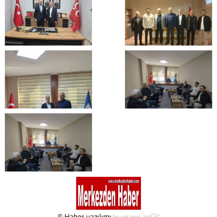
© Haber yazılımı