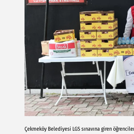
Çekmeköy Belediyesi LGS sınavına giren öğrencile