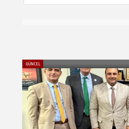
GÜNCEL