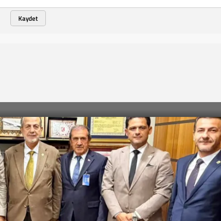
Kaydet