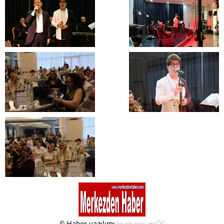
© Haber yazılımı