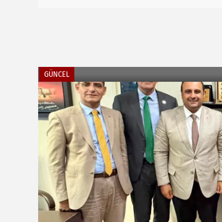
GÜNCEL