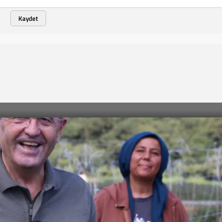
Kaydet