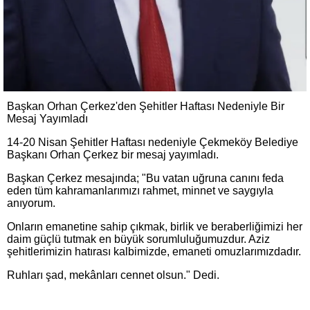
Başkan Orhan Çerkez'den Şehitler Haftası Nedeniyle Bir
Mesaj Yayımladı
14-20 Nisan Şehitler Haftası nedeniyle Çekmeköy Belediye
Başkanı Orhan Çerkez bir mesaj yayımladı.
Başkan Çerkez mesajında; "Bu vatan uğruna canını feda
eden tüm kahramanlarımızı rahmet, minnet ve saygıyla
anıyorum.
Onların emanetine sahip çıkmak, birlik ve beraberliğimizi her
daim güçlü tutmak en büyük sorumluluğumuzdur. Aziz
şehitlerimizin hatırası kalbimizde, emaneti omuzlarımızdadır.
Ruhları şad, mekânları cennet olsun." Dedi.