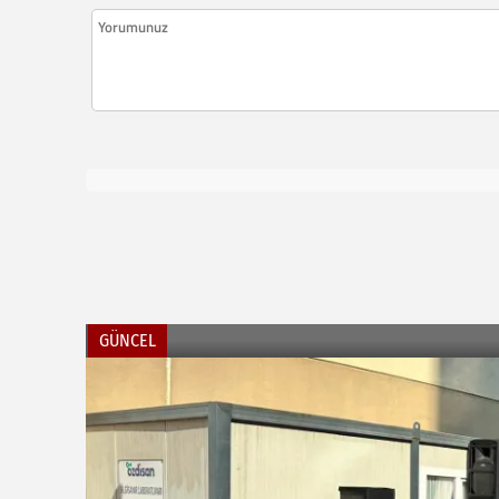
GÜNCEL