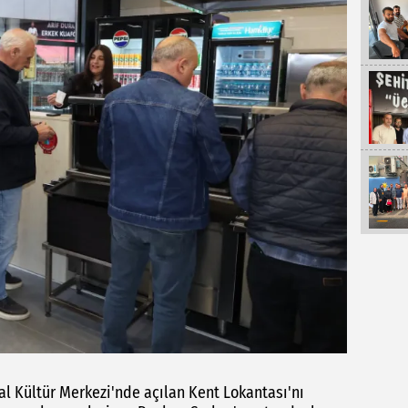
l Kültür Merkezi'nde açılan Kent Lokantası'nı