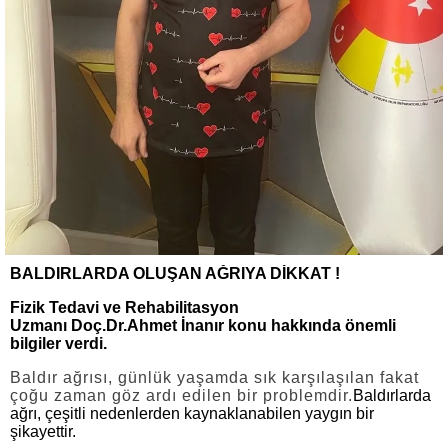
BALDIRLARDA OLUŞAN AĞRIYA DİKKAT !
Fizik Tedavi ve Rehabilitasyon
Uzmanı Doç.Dr.Ahmet İnanır konu hakkında önemli
bilgiler verdi.
Baldır ağrısı, günlük yaşamda sık karşılaşılan fakat
çoğu zaman göz ardı edilen bir problemdir.
Baldırlarda
ağrı, çeşitli nedenlerden kaynaklanabilen yaygın bir
şikayettir.