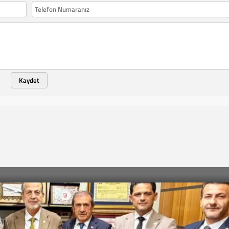
Kaydet