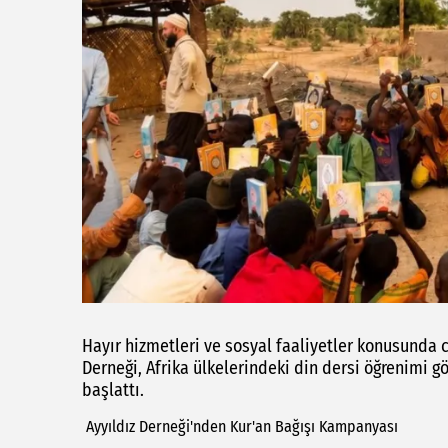
Hayır hizmetleri ve sosyal faaliyetler konusunda c
Derneği, Afrika ülkelerindeki din dersi öğrenimi 
başlattı.
Ayyıldız Derneği'nden Kur'an Bağışı Kampanyası