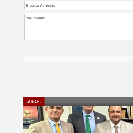
GÜNCEL