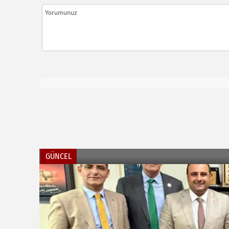
GÜNCEL