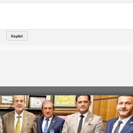
Kaydet