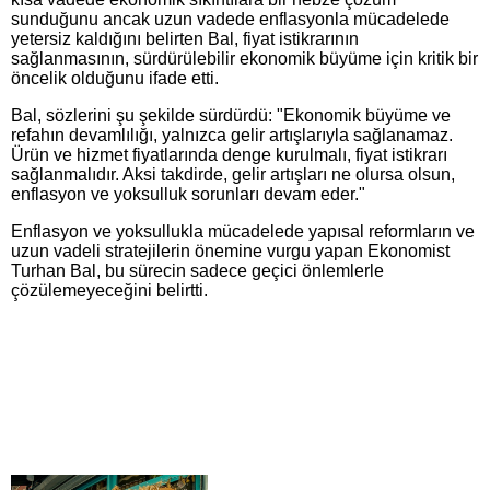
sunduğunu ancak uzun vadede enflasyonla mücadelede
yetersiz kaldığını belirten Bal, fiyat istikrarının
sağlanmasının, sürdürülebilir ekonomik büyüme için kritik bir
öncelik olduğunu ifade etti.
Bal, sözlerini şu şekilde sürdürdü: "Ekonomik büyüme ve
refahın devamlılığı, yalnızca gelir artışlarıyla sağlanamaz.
Ürün ve hizmet fiyatlarında denge kurulmalı, fiyat istikrarı
sağlanmalıdır. Aksi takdirde, gelir artışları ne olursa olsun,
enflasyon ve yoksulluk sorunları devam eder."
Enflasyon ve yoksullukla mücadelede yapısal reformların ve
uzun vadeli stratejilerin önemine vurgu yapan Ekonomist
Turhan Bal, bu sürecin sadece geçici önlemlerle
çözülemeyeceğini belirtti.